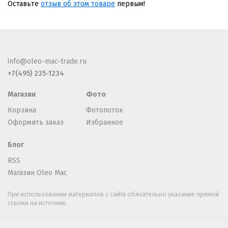
Оставьте
отзыв об этом товаре
первым!
info@oleo-mac-trade.ru
+7(495) 235-1234
Магазин
Фото
Корзина
Фотопоток
Оформить заказ
Избранное
Блог
RSS
Магазин Oleo Mac
При использовании материалов с сайта обязательно указание прямой
ссылки на источник.