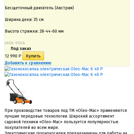
Бесщеточный двигатель (Австрия)
Ширина деки: 35 см
Высота стрижки: 28-44-60 мм
6608-9102A
Под заказ
12 990
Р
Добавить к сравнению
При производстве товаров под ТМ «Oleo-Mac» применяются
лучшие передовые технологии. Широкий ассортимент
садовой техники «Oleo-Mac» пользуется популярностью
покупателей во всем мире.
Электрические газонокосилки предназначены для работы на