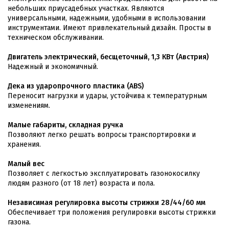
небольших приусадебных участках. Являются
универсальными, надежными, удобными в использовании
инструментами. Имеют привлекательный дизайн. Просты в
техническом обслуживании.
Двигатель электрический, бесщеточный, 1,3 КВт (Австрия)
Надежный и экономичный.
Дека из ударопрочного пластика (АВS)
Переносит нагрузки и удары, устойчива к температурным
изменениям.
Малые габариты, складная ручка
Позволяют легко решать вопросы транспортировки и
хранения.
Малый вес
Позволяет с легкостью эксплуатировать газонокосилку
людям разного (от 18 лет) возраста и пола.
Независимая регулировка высоты стрижки 28/44/60 мм
Обеспечивает три положения регулировки высоты стрижки
газона.