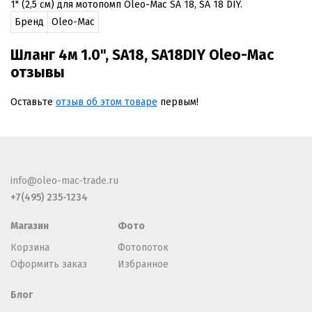
1" (2,5 см) для мотопомп Oleo-Mac SA 18, SA 18 DIY.
Бренд
Oleo-Mac
Шланг 4м 1.0", SA18, SA18DIY Oleo-Mac
отзывы
Оставьте
отзыв об этом товаре
первым!
info@oleo-mac-trade.ru
+7(495) 235-1234
Магазин
Фото
Корзина
Фотопоток
Оформить заказ
Избранное
Блог