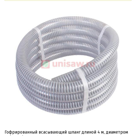
Гофрированный всасывающий шланг длиной 4 м, диаметром