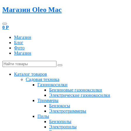
Магазин Oleo Mac
0
Р
Магазин
Блог
Фото
Магазин
Каталог товаров
Садовая техника
Газонокосилки
Бензиновые газоноксилки
Электрические газонокосилки
Триммеры
Бензокосы
Электротриммеры
Пилы
Бензопилы
Электропилы