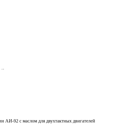
→
ензин АИ-92 с маслом для двухтактных двигателей