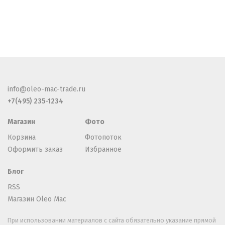
info@oleo-mac-trade.ru
+7(495) 235-1234
Магазин
Фото
Корзина
Фотопоток
Оформить заказ
Избранное
Блог
RSS
Магазин Oleo Mac
При использовании материалов с сайта обязательно указание прямой