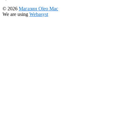
© 2026
Магазин Oleo Mac
We are using
Webasyst