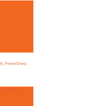
), PowerSharp