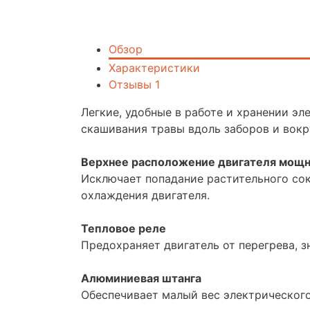
Обзор
Характеристики
Отзывы
1
Легкие, удобные в работе и хранении э
скашивания травы вдоль заборов и вокр
Верхнее расположение двигателя мощн
Исключает попадание растительного сок
охлаждения двигателя.
Тепловое реле
Предохраняет двигатель от перегрева, з
Алюминиевая штанга
Обеспечивает малый вес электрическог