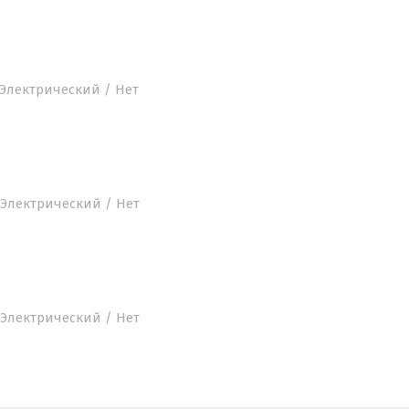
 / Электрический / Нет
 / Электрический / Нет
 / Электрический / Нет