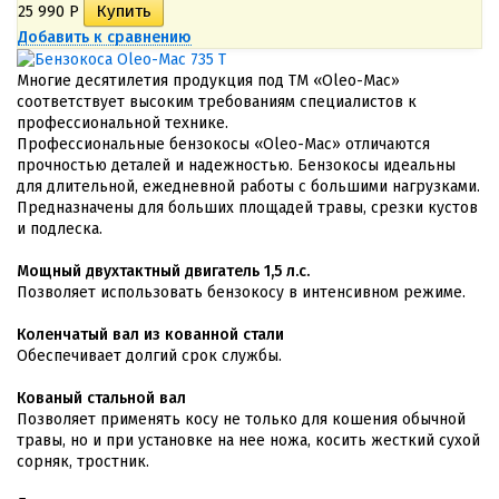
25 990
Р
Добавить к сравнению
Многие десятилетия продукция под ТМ «Oleo-Mac»
соответствует высоким требованиям специалистов к
профессиональной технике.
Профессиональные бензокосы «Oleo-Mac» отличаются
прочностью деталей и надежностью. Бензокосы идеальны
для длительной, ежедневной работы с большими нагрузками.
Предназначены для больших площадей травы, срезки кустов
и подлеска.
Мощный двухтактный двигатель 1,5 л.с.
Позволяет использовать бензокосу в интенсивном режиме.
Коленчатый вал из кованной стали
Обеспечивает долгий срок службы.
Кованый стальной вал
Позволяет применять косу не только для кошения обычной
травы, но и при установке на нее ножа, косить жесткий сухой
сорняк, тростник.