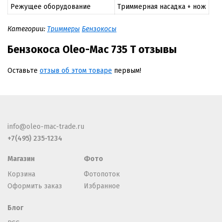
Режущее оборудование
Триммерная насадка + нож
Категории:
Триммеры
Бензокосы
Бензокоса Oleo-Mac 735 T отзывы
Оставьте
отзыв об этом товаре
первым!
info@oleo-mac-trade.ru
+7(495) 235-1234
Магазин
Фото
Корзина
Фотопоток
Оформить заказ
Избранное
Блог