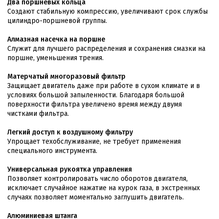
Два поршневых кольца
Создают стабильную компрессию, увеличивают срок службы
цилиндро-поршневой группы.
Алмазная насечка на поршне
Служит для лучшего распределения и сохранения смазки на
поршне, уменьшения трения.
Матерчатый многоразовый фильтр
Защищает двигатель даже при работе в сухом климате и в
условиях большой запыленности. Благодаря большой
поверхности фильтра увеличено время между двумя
чистками фильтра.
Легкий доступ к воздушному фильтру
Упрощает техобслуживание, не требует применения
специального инструмента.
Универсальная рукоятка управления
Позволяет контролировать число оборотов двигателя,
исключает случайное нажатие на курок газа, в экстренных
случаях позволяет моментально заглушить двигатель.
Алюминиевая штанга