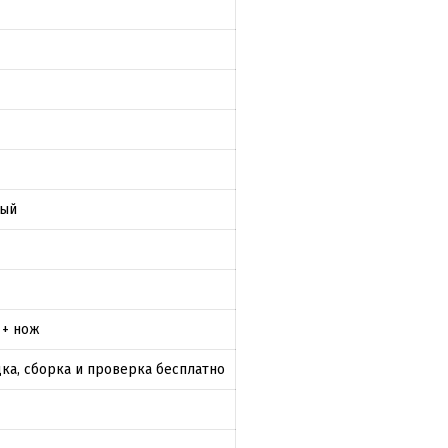
ный
 + нож
ка, сборка и проверка бесплатно