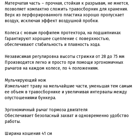
Матерчатая часть – прочная, стойкая к разрывам, не мнется,
позволяет компактно сложить травосборник для хранения.
Верх из перфорированного пластика хорошо пропускает
воздух, исключая эффект воздушной пробки.
Колеса с новым профилем протектора, на подшипниках
Гарантируют хорошее сцепление с поверхностью,
обеспечивают стабильность и плавность хода.
Независимая регулировка высоты стрижки от 28 до 75 мм
Производится легко и просто при помощи эргономичных
рычагов на каждом колесе, по 4 положениям.
Мульчирующий нож
Измельчает траву на мельчайшие части, уменьшая тем самым
ее объем в травосборнике и увеличивая интервалы между
опустошениями бункера.
Эргономичный рычаг тормоза двигателя
Обеспечивает безопасный захват и одновременно удобство
работы.
Ширина кошения 41 см