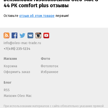
44 PK comfort plus отзывы
Оставьте
отзыв об этом товаре
первым!
info@oleo-mac-trade.ru
+7(495) 235-1234
Магазин
Фото
Корзина
Фотопоток
Оформить заказ
Избранное
Блог
RSS
Магазин Oleo Mac
При использовании материалов с сайта обязательно указание прямой