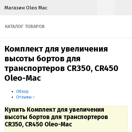
Магазин Oleo Mac
КАТАЛОГ ТОВАРОВ
Комплект для увеличения
высоты бортов для
транспортеров CR350, CR450
Oleo-Mac
Обзор
Отзывы
0
Купить Комплект для увеличения
высоты бортов для транспортеров
CR350, CR450 Oleo-Mac