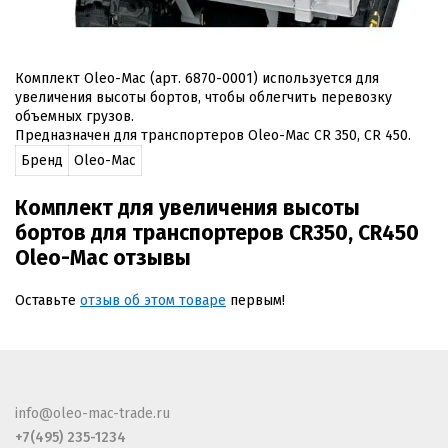
Комплект Oleo-Mac (арт. 6870-0001) используется для
увеличения высоты бортов, чтобы облегчить перевозку
объемных грузов.
Предназначен для транспортеров Oleo-Mac CR 350, CR 450.
Бренд
Oleo-Mac
Комплект для увеличения высоты
бортов для транспортеров CR350, CR450
Oleo-Mac отзывы
Оставьте
отзыв об этом товаре
первым!
info@oleo-mac-trade.ru
+7(495) 235-1234