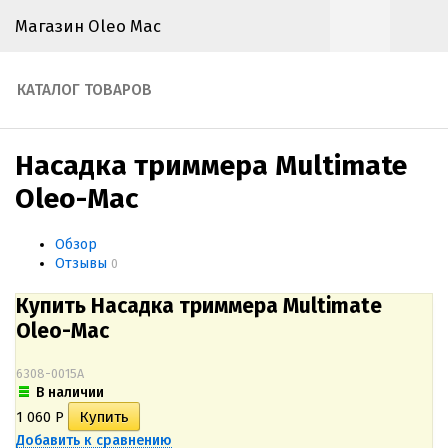
Магазин Oleo Mac
КАТАЛОГ ТОВАРОВ
Насадка триммера Multimate
Oleo-Mac
Обзор
Отзывы
0
Купить Насадка триммера Multimate
Oleo-Mac
6308-0015A
В наличии
1 060
Р
Добавить к сравнению