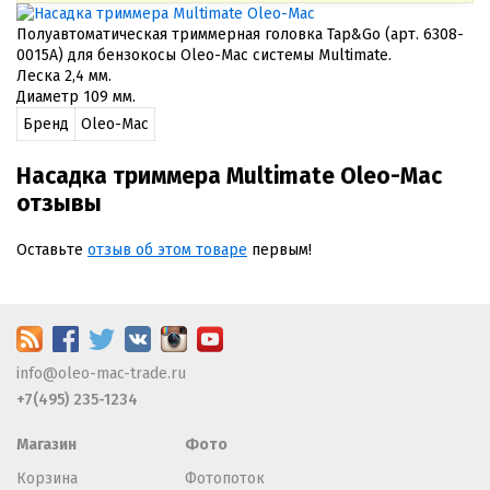
Полуавтоматическая триммерная головка Tap&Go (арт. 6308-
0015A) для бензокосы Oleo-Mac системы Multimate.
Леска 2,4 мм.
Диаметр 109 мм.
Бренд
Oleo-Mac
Насадка триммера Multimate Oleo-Mac
отзывы
Оставьте
отзыв об этом товаре
первым!
info@oleo-mac-trade.ru
+7(495) 235-1234
Магазин
Фото
Корзина
Фотопоток