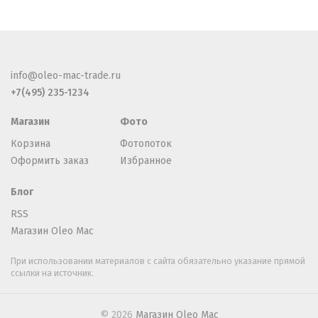
info@oleo-mac-trade.ru
+7(495) 235-1234
Магазин
Фото
Корзина
Фотопоток
Оформить заказ
Избранное
Блог
RSS
Магазин Oleo Mac
При использовании материалов с сайта обязательно указание прямой
ссылки на источник.
© 2026
Магазин Oleo Mac