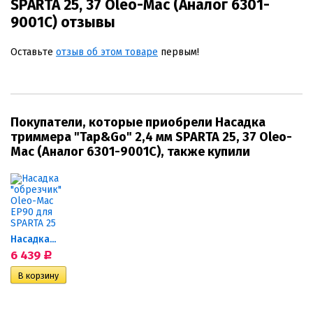
SPARTA 25, 37 Oleo-Mac (Аналог 6301-
9001С) отзывы
Оставьте
отзыв об этом товаре
первым!
Покупатели, которые приобрели Насадка
триммера "Tap&Go" 2,4 мм SPARTA 25, 37 Oleo-
Mac (Аналог 6301-9001С), также купили
Насадка...
6 439
Р