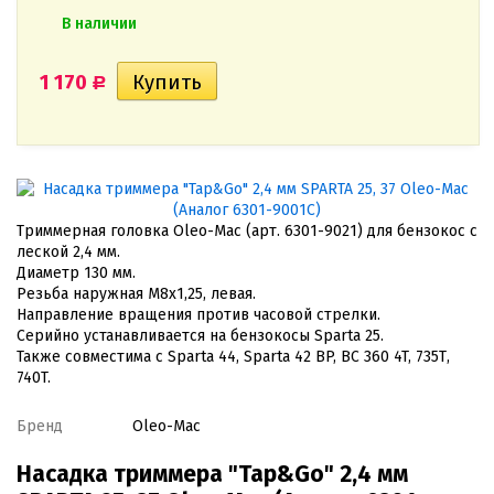
В наличии
1 170
Р
Триммерная головка Oleo-Mac (арт. 6301-9021) для бензокос с
леской 2,4 мм.
Диаметр 130 мм.
Резьба наружная М8х1,25, левая.
Направление вращения против часовой стрелки.
Серийно устанавливается на бензокосы Sparta 25.
Также совместима с Sparta 44, Sparta 42 BP, BC 360 4T, 735Т,
740T.
Бренд
Oleo-Mac
Насадка триммера "Tap&Go" 2,4 мм