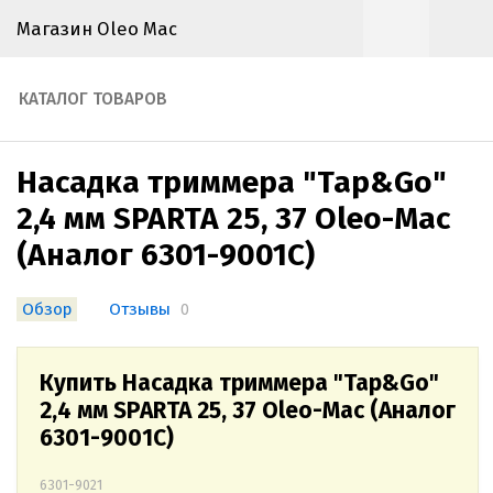
Магазин Oleo Mac
КАТАЛОГ ТОВАРОВ
Насадка триммера "Tap&Go"
2,4 мм SPARTA 25, 37 Oleo-Mac
(Аналог 6301-9001С)
Обзор
Отзывы
0
Купить Насадка триммера "Tap&Go"
2,4 мм SPARTA 25, 37 Oleo-Mac (Аналог
6301-9001С)
6301-9021