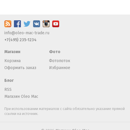
info@oleo-mac-trade.ru
+7(495) 235-1234
Магазин
Фото
Корзина
Фотопоток
Оформить заказ
Избранное
Блог
RSS
Магазин Oleo Mac
При использовании материалов с сайта обязательно указание прямой
ссылки на источник.