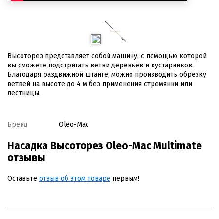
Высоторез представляет собой машину, с помощью которой
вы сможете подстригать ветви деревьев и кустарников.
Благодаря раздвижной штанге, можно производить обрезку
ветвей на высоте до 4 м без применения стремянки или
лестницы.
Бренд
Oleo-Mac
Насадка Высоторез Oleo-Mac Multimate
отзывы
Оставьте
отзыв об этом товаре
первым!