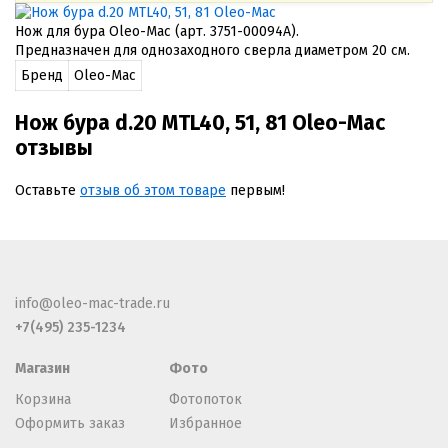
Нож для бура Oleo-Mac (арт. 3751-00094A).
Предназначен для однозаходного сверла диаметром 20 см.
Бренд
Oleo-Mac
Нож бура d.20 MTL40, 51, 81 Oleo-Mac
отзывы
Оставьте
отзыв об этом товаре
первым!
info@oleo-mac-trade.ru
+7(495) 235-1234
Магазин
Фото
Корзина
Фотопоток
Оформить заказ
Избранное