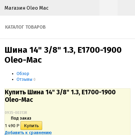
Магазин Oleo Mac
КАТАЛОГ ТОВАРОВ
Шина 14" 3/8" 1.3, E1700-1900
Oleo-Mac
Обзор
Отзывы
0
Купить Шина 14" 3/8" 1.3, E1700-1900
Oleo-Mac
0935-00313R
Под заказ
1 490
Р
Добавить к сравнению