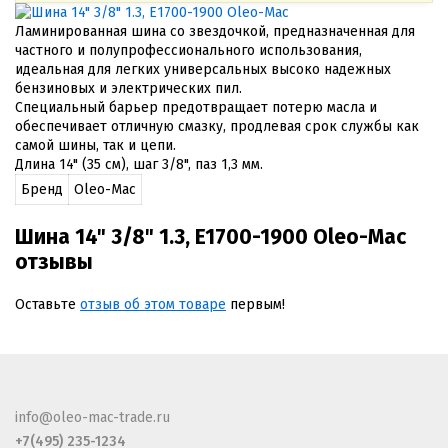
Ламинированная шина со звездочкой, предназначенная для
частного и полупрофессионального использования,
идеальная для легких универсальных высоко надежных
бензиновых и электрических пил.
Специальный барьер предотвращает потерю масла и
обеспечивает отличную смазку, продлевая срок службы как
самой шины, так и цепи.
Длина 14" (35 см), шаг 3/8", паз 1,3 мм.
Бренд
Oleo-Mac
Шина 14" 3/8" 1.3, E1700-1900 Oleo-Mac
отзывы
Оставьте
отзыв об этом товаре
первым!
info@oleo-mac-trade.ru
+7(495) 235-1234