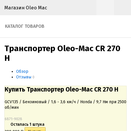
Магазин Oleo Mac
КАТАЛОГ ТОВАРОВ
Транспортер Oleo-Mac CR 270
H
Обзор
Отзывы
0
Купить Транспортер Oleo-Mac CR 270 H
GCV135 / Бензиновый / 1,6 - 3,6 км/ч / Honda / 9,7 Нм при 2500
об/мин
6871-9028
Осталась 1 штука