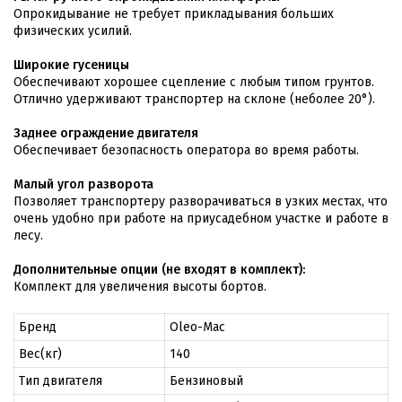
Опрокидывание не требует прикладывания больших
физических усилий.
Широкие гусеницы
Обеспечивают хорошее сцепление с любым типом грунтов.
Отлично удерживают транспортер на склоне (неболее 20°).
Заднее ограждение двигателя
Обеспечивает безопасность оператора во время работы.
Малый угол разворота
Позволяет транспортеру разворачиваться в узких местах, что
очень удобно при работе на приусадебном участке и работе в
лесу.
Дополнительные опции (не входят в комплект):
Комплект для увеличения высоты бортов.
Бренд
Oleo-Mac
Вес(кг)
140
Тип двигателя
Бензиновый